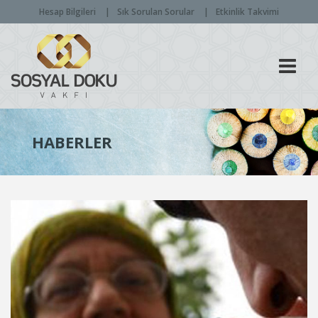
Hesap Bilgileri
Sık Sorulan Sorular
Etkinlik Takvimi
Men
HABERLER