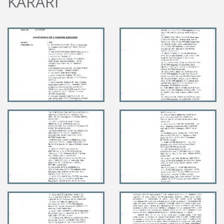
KARARI