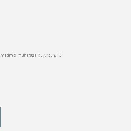
ümmetimizi muhafaza buyursun. 15