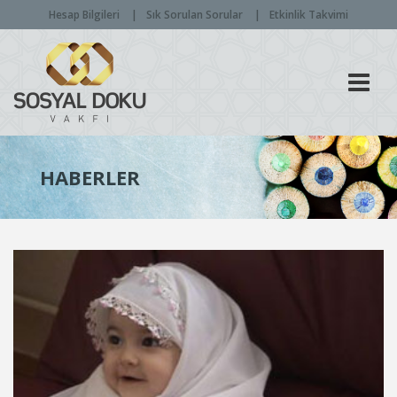
Hesap Bilgileri
Sık Sorulan Sorular
Etkinlik Takvimi
Men
HABERLER