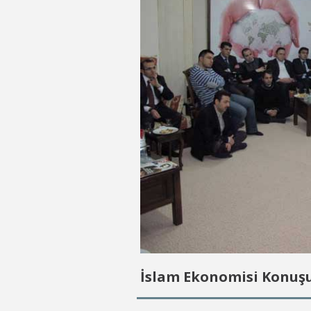
İslam Ekonomisi Konuş