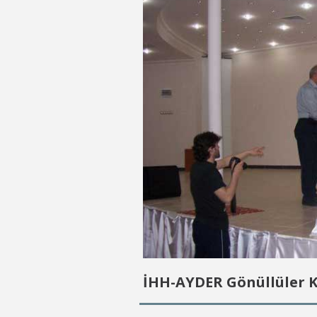
İHH-AYDER Gönüllüler 