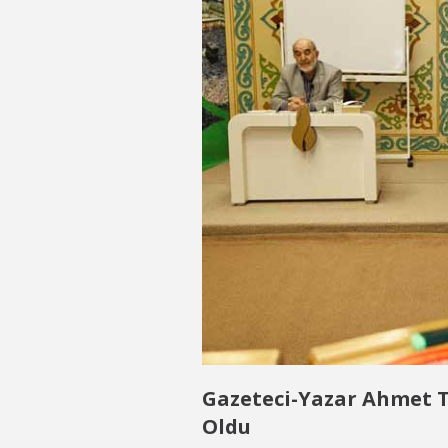
Gazeteci-Yazar Ahmet T
Oldu