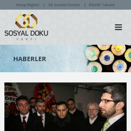
Hesap Bilgileri
Sık Sorulan Sorular
Etkinlik Takvimi
Men
HABERLER