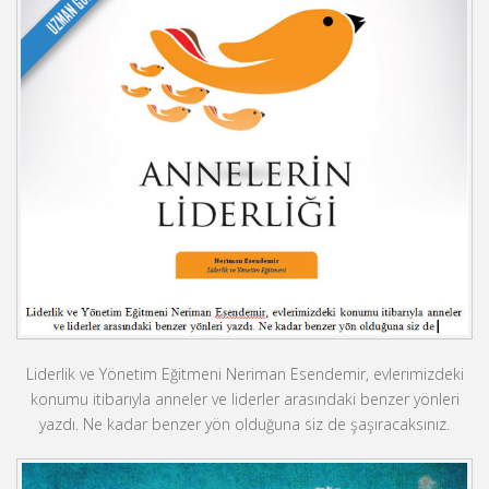
Liderlik ve Yönetim Eğitmeni Neriman Esendemir, evlerimizdeki
konumu itibarıyla anneler ve liderler arasındaki benzer yönleri
yazdı. Ne kadar benzer yön olduğuna siz de şaşıracaksınız.