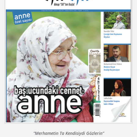
“Merhametin Ta Kendisiydi Gözlerin”