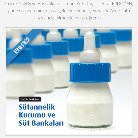
Çocuk Sağlığı ve Hastalıkları Uzmanı Yrd. Doç. Dr. Fırat ERDOĞAN,
anne sütüne dair aklınıza gelebilecek her şeyi yazdı. Anne sütü
hakkında bilmediklerinizi öğrenin.