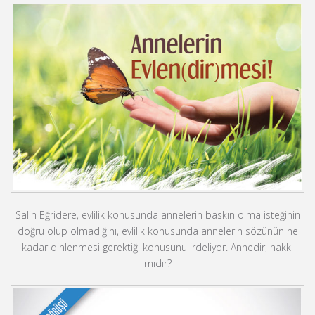
Salih Eğridere, evlilik konusunda annelerin baskın olma isteğinin
doğru olup olmadığını, evlilik konusunda annelerin sözünün ne
kadar dinlenmesi gerektiği konusunu irdeliyor. Annedir, hakkı
mıdır?