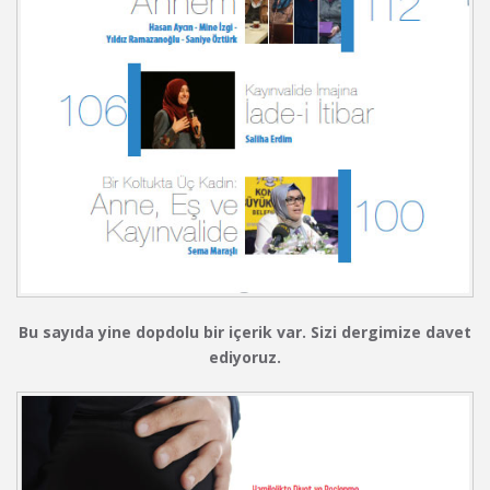
Bu sayıda yine dopdolu bir içerik var. Sizi dergimize davet
ediyoruz.