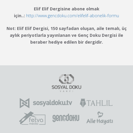
Elif Elif Dergisine abone olmak
için..:
http://www.gencdoku.com/elifelif-abonelik-formu
Not: Elif Elif Dergisi, 150 sayfadan oluşan, aile temalı, üç
aylık periyotlarla yayınlanan ve Genç Doku Dergisi ile
beraber hediye edilen bir dergidir.