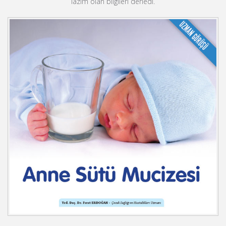
lazım olan bilgileri derledi.