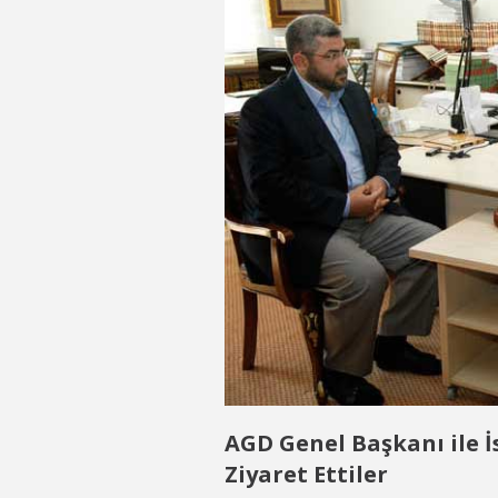
AGD Genel Başkanı ile 
Ziyaret Ettiler