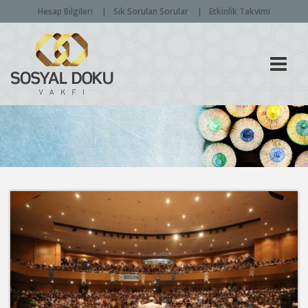
Hesap Bilgileri
Sık Sorulan Sorular
Etkinlik Takvimi
Men